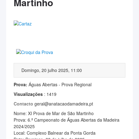
Martinho
Domingo, 20 julho 2025, 11:00
Prova:
Águas Abertas - Prova Regional
Visualizações
: 1419
Contacto
geral@anatacaodamadeira,pt
Nome: XI Prova de Mar de São Martinho
Prova: 6.ª Campeonato de Águas Abertas da Madeira
2024/2025
Local: Complexo Balnear da Ponta Gorda