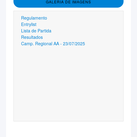
GALERIA DE IMAGENS
Regulamento
Entrylist
Lista de Partida
Resultados
Camp. Regional AA - 23/07/2025