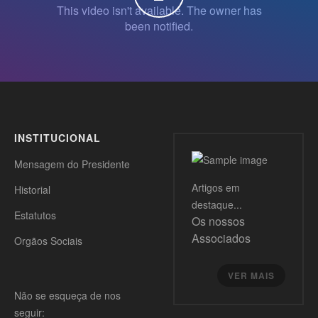
INSTITUCIONAL
Mensagem do Presidente
Artigos
em
Historial
destaque...
Estatutos
Os nossos
Associados
Orgãos Sociais
VER MAIS
Não se esqueça de nos
seguir: