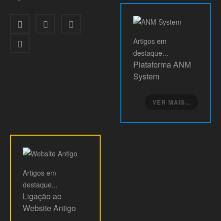
Artigos
em
destaque...
Plataforma ANM
System
VER MAIS...
Artigos
em
destaque...
Ligação ao
Website Antigo