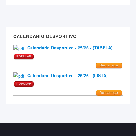
CALENDÁRIO DESPORTIVO
Calendário Desportivo - 25/26 - (TABELA)
POPULAR
Descarregar
Calendário Desportivo - 25/26 - (LISTA)
POPULAR
Descarregar