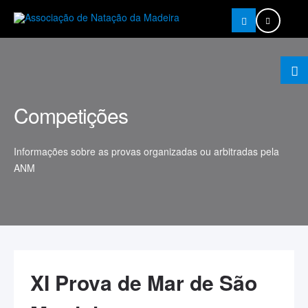
Pesquisar
Competições
Informações sobre as provas organizadas ou arbitradas pela
ANM
XI Prova de Mar de São