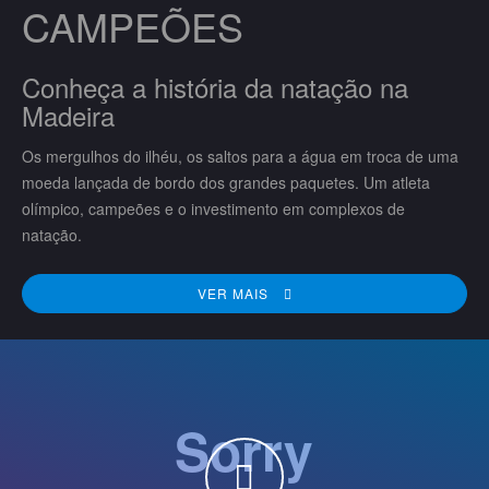
CAMPEÕES
Conheça a história da natação na
Madeira
Os mergulhos do ilhéu, os saltos para a água em troca de uma
moeda lançada de bordo dos grandes paquetes. Um atleta
olímpico, campeões e o investimento em complexos de
natação.
VER MAIS
WATCH THE VIDEO