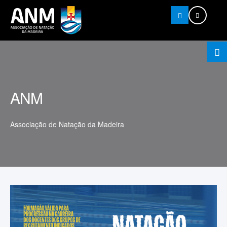
Pesquisar
ANM
Associação de Natação da Madeira