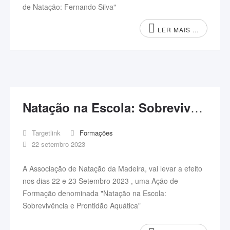
de Natação: Fernando Silva"
LER MAIS …
Natação na Escola: Sobrevivência e Prontidão Aquática
Targetlink
Formações
22 setembro 2023
A Associação de Natação da Madeira, vai levar a efeito
nos dias 22 e 23 Setembro 2023 , uma Ação de
Formação denominada "Natação na Escola:
Sobrevivência e Prontidão Aquática"