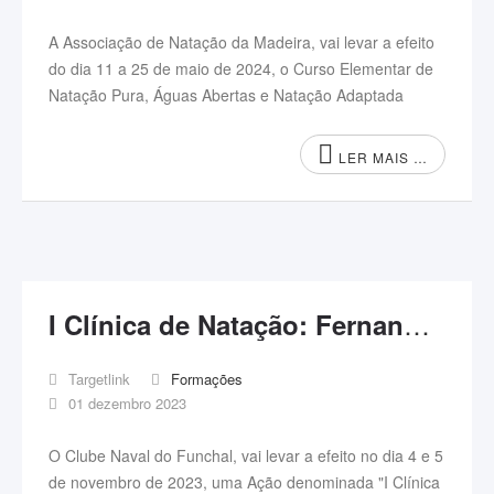
A Associação de Natação da Madeira, vai levar a efeito
do dia 11 a 25 de maio de 2024, o Curso Elementar de
Natação Pura, Águas Abertas e Natação Adaptada
LER MAIS …
I Clínica de Natação: Fernando Silva
Targetlink
Formações
01 dezembro 2023
O Clube Naval do Funchal, vai levar a efeito no dia 4 e 5
de novembro de 2023, uma Ação denominada "I Clínica