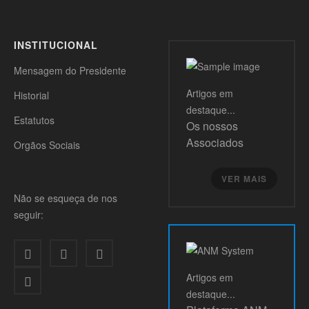
INSTITUCIONAL
Mensagem do Presidente
Artigos
em
Historial
destaque...
Estatutos
Os nossos
Associados
Orgãos Sociais
VER MAIS
Não se esqueça de nos
seguir:
Artigos
em
destaque...