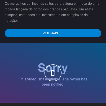
Os mergulhos do ilhéu, os saltos para a água em troca de uma
moeda lançada de bordo dos grandes paquetes. Um atleta
olímpico, campeões e o investimento em complexos de
natação.
VER MAIS
WATCH THE VIDEO