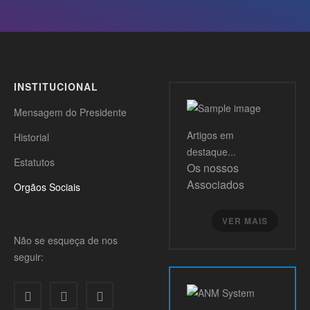
INSTITUCIONAL
Mensagem do Presidente
Artigos
em
Historial
destaque...
Estatutos
Os nossos
Associados
Orgãos Sociais
VER MAIS
Não se esqueça de nos
seguir: