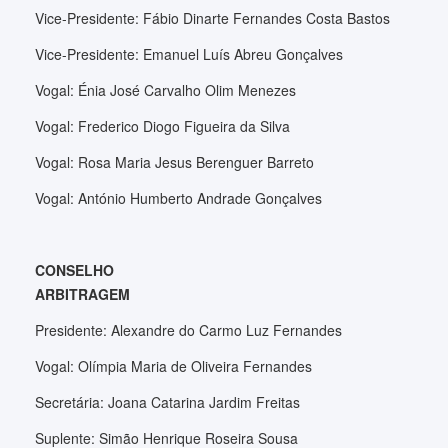
Vice-Presidente: Fábio Dinarte Fernandes Costa Bastos
Vice-Presidente: Emanuel Luís Abreu Gonçalves
Vogal: Énia José Carvalho Olim Menezes
Vogal: Frederico Diogo Figueira da Silva
Vogal: Rosa Maria Jesus Berenguer Barreto
Vogal: António Humberto Andrade Gonçalves
CONSELHO
ARBITRAGEM
Presidente: Alexandre do Carmo Luz Fernandes
Vogal: Olímpia Maria de Oliveira Fernandes
Secretária: Joana Catarina Jardim Freitas
Suplente: Simão Henrique Roseira Sousa