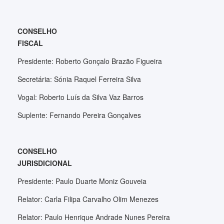
CONSELHO
FISCAL
Presidente: Roberto Gonçalo Brazão Figueira
Secretária: Sónia Raquel Ferreira Silva
Vogal: Roberto Luís da Silva Vaz Barros
Suplente: Fernando Pereira Gonçalves
CONSELHO
JURISDICIONAL
Presidente: Paulo Duarte Moniz Gouveia
Relator: Carla Filipa Carvalho Olim Menezes
Relator: Paulo Henrique Andrade Nunes Pereira