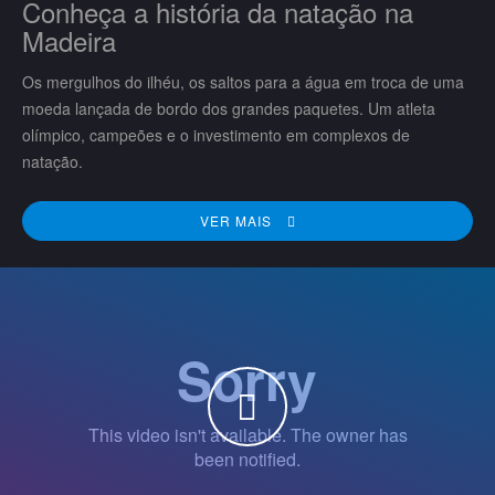
Conheça a história da natação na
Madeira
Os mergulhos do ilhéu, os saltos para a água em troca de uma
moeda lançada de bordo dos grandes paquetes. Um atleta
olímpico, campeões e o investimento em complexos de
natação.
VER MAIS
WATCH THE VIDEO