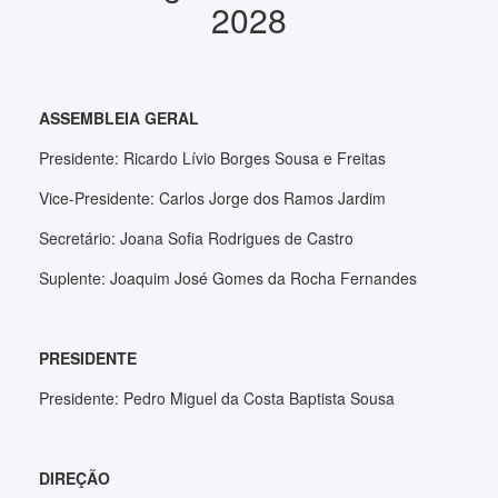
2028
ASSEMBLEIA GERAL
Presidente: Ricardo Lívio Borges Sousa e Freitas
Vice-Presidente: Carlos Jorge dos Ramos Jardim
Secretário: Joana Sofia Rodrigues de Castro
Suplente: Joaquim José Gomes da Rocha Fernandes
PRESIDENTE
Presidente: Pedro Miguel da Costa Baptista Sousa
DIREÇÃO