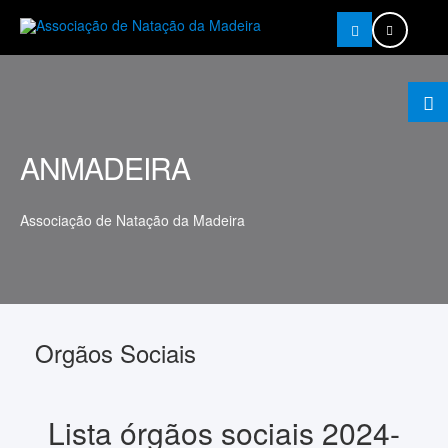
Pesquisar
ANMADEIRA
Associação de Natação da Madeira
Orgãos Sociais
Lista órgãos sociais 2024-