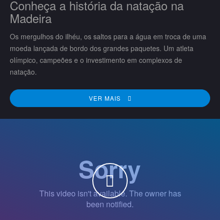
Conheça a história da natação na
Madeira
Os mergulhos do ilhéu, os saltos para a água em troca de uma
moeda lançada de bordo dos grandes paquetes. Um atleta
olímpico, campeões e o investimento em complexos de
natação.
VER MAIS
WATCH THE VIDEO