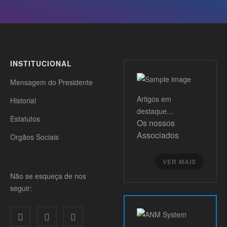
INSTITUCIONAL
Mensagem do Presidente
Artigos
em
Historial
destaque...
Estatutos
Os nossos
Associados
Orgãos Sociais
VER MAIS
Não se esqueça de nos
seguir: