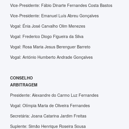
Vice-Presidente: Fábio Dinarte Fernandes Costa Bastos
Vice-Presidente: Emanuel Luís Abreu Gonçalves
Vogal: Énia José Carvalho Olim Menezes
Vogal: Frederico Diogo Figueira da Silva
Vogal: Rosa Maria Jesus Berenguer Barreto
Vogal: António Humberto Andrade Gonçalves
CONSELHO
ARBITRAGEM
Presidente: Alexandre do Carmo Luz Fernandes
Vogal: Olímpia Maria de Oliveira Fernandes
Secretária: Joana Catarina Jardim Freitas
Suplente: Simão Henrique Roseira Sousa