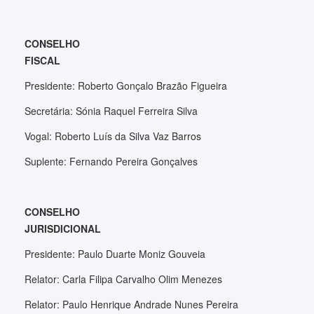
CONSELHO
FISCAL
Presidente: Roberto Gonçalo Brazão Figueira
Secretária: Sónia Raquel Ferreira Silva
Vogal: Roberto Luís da Silva Vaz Barros
Suplente: Fernando Pereira Gonçalves
CONSELHO
JURISDICIONAL
Presidente: Paulo Duarte Moniz Gouveia
Relator: Carla Filipa Carvalho Olim Menezes
Relator: Paulo Henrique Andrade Nunes Pereira