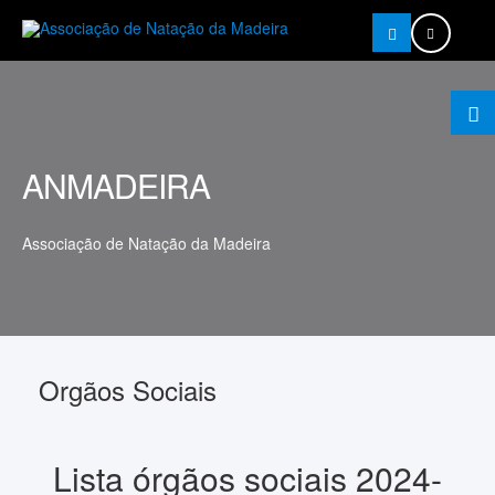
Pesquisar
ANMADEIRA
Associação de Natação da Madeira
Orgãos Sociais
Lista órgãos sociais 2024-