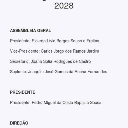
2028
ASSEMBLEIA GERAL
Presidente: Ricardo Lívio Borges Sousa e Freitas
Vice-Presidente: Carlos Jorge dos Ramos Jardim
Secretário: Joana Sofia Rodrigues de Castro
Suplente: Joaquim José Gomes da Rocha Fernandes
PRESIDENTE
Presidente: Pedro Miguel da Costa Baptista Sousa
DIREÇÃO