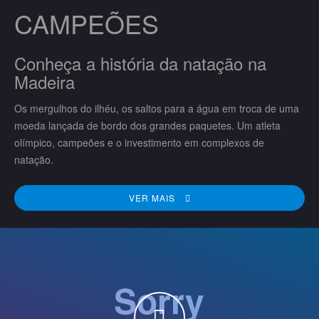
CAMPEÕES
Conheça a história da natação na
Madeira
Os mergulhos do ilhéu, os saltos para a água em troca de uma
moeda lançada de bordo dos grandes paquetes. Um atleta
olímpico, campeões e o investimento em complexos de
natação.
VER MAIS