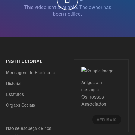
WATCH THE VIDEO
INSTITUCIONAL
Mensagem do Presidente
Artigos
em
Historial
destaque...
Estatutos
Os nossos
Associados
Orgãos Sociais
VER MAIS
Não se esqueça de nos