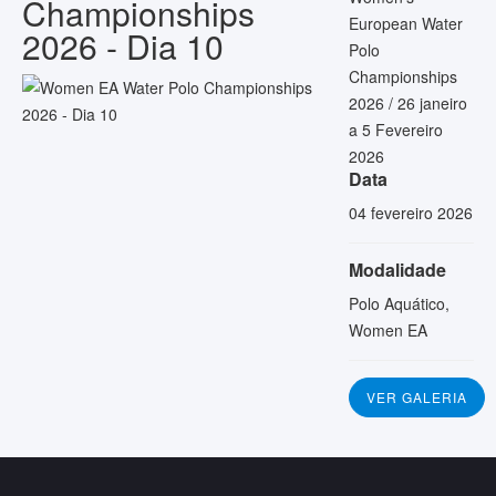
Championships
European Water
2026 - Dia 10
Polo
Championships
2026 / 26 janeiro
a 5 Fevereiro
2026
Data
04 fevereiro 2026
Modalidade
Polo Aquático,
Women EA
VER GALERIA