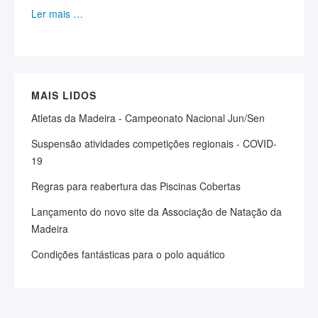
Ler mais …
MAIS LIDOS
Atletas da Madeira - Campeonato Nacional Jun/Sen
Suspensão atividades competições regionais - COVID-
19
Regras para reabertura das Piscinas Cobertas
Lançamento do novo site da Associação de Natação da
Madeira
Condições fantásticas para o polo aquático