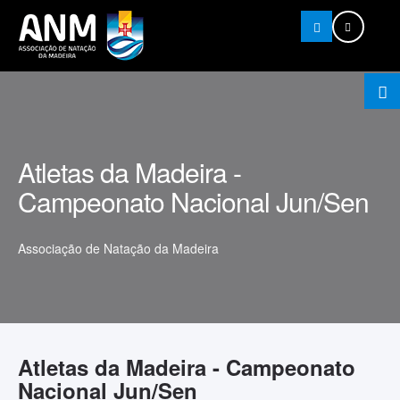
Pesquisar
Atletas da Madeira -
Campeonato Nacional Jun/Sen
Associação de Natação da Madeira
Atletas da Madeira - Campeonato
Nacional Jun/Sen