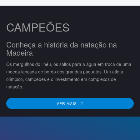
CAMPEÕES
Conheça a história da natação na
Madeira
Os mergulhos do ilhéu, os saltos para a água em troca de uma
moeda lançada de bordo dos grandes paquetes. Um atleta
olímpico, campeões e o investimento em complexos de
natação.
VER MAIS