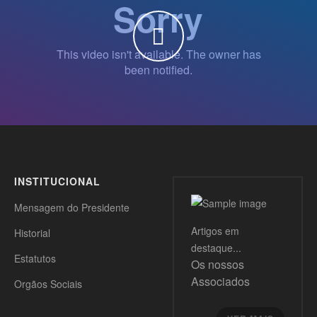
WATCH THE VIDEO
INSTITUCIONAL
Mensagem do Presidente
Artigos
em
Historial
destaque...
Estatutos
Os nossos
Associados
Orgãos Sociais