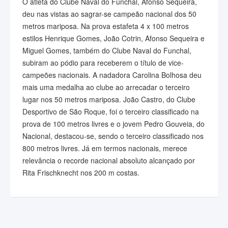
O atleta do Clube Naval do Funchal, Afonso Sequeira,
deu nas vistas ao sagrar-se campeão nacional dos 50
metros mariposa. Na prova estafeta 4 x 100 metros
estilos Henrique Gomes, João Cotrin, Afonso Sequeira e
Miguel Gomes, também do Clube Naval do Funchal,
subiram ao pódio para receberem o título de vice-
campeões nacionais. A nadadora Carolina Bolhosa deu
mais uma medalha ao clube ao arrecadar o terceiro
lugar nos 50 metros mariposa. João Castro, do Clube
Desportivo de São Roque, foi o terceiro classificado na
prova de 100 metros livres e o jovem Pedro Gouveia, do
Nacional, destacou-se, sendo o terceiro classificado nos
800 metros livres. Já em termos nacionais, merece
relevância o recorde nacional absoluto alcançado por
Rita Frischknecht nos 200 m costas.