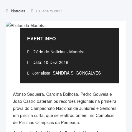
Notícias
01 janeiro 2017
EVENT INFO
Diário de Notícias - Madeira
Data: 10 DEZ 2016
Jornalista: SANDRA S. GONÇALVES
Afonso Sequeira, Carolina Bolhosa, Pedro Gouveia e
João Castro bateram os recordes regionais na primeira
prova do Campeonato Nacional de Juniores e Seniores
em piscina curta, que se realizou ontem, no Complexo
de Piscinas Olímpicas da Penteada.